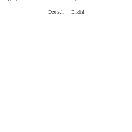
Deutsch
English