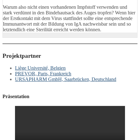
Warum also nicht einen vorhandenen Impfstoff verwenden und
stark verdünnt in den Bindehautsack des Auges tropfen? Wenn hier
der Erstkontakt mit dem Virus stattfindet sollte eine entsprechende
Immunantwort mit der Bildung von IgA nachweisbar sein und so
letztendlich eine Sterilität erreicht werden können.
Projektpartner
Liège Université, Belgien
PREVOR, Paris, Frankreich
URSAPHARM GmbH, Saarbrücken, Deutschland
Präsentation