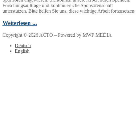
Forschungsaufträge und kontinuierliche Sponsorenschaft
unterstützen. Bitte helfen Sie uns, diese wichtige Arbeit fortzusetzen.
Weiterlesen ...
Copyright © 2026 ACTO – Powered by MWF MEDIA
Deutsch
English