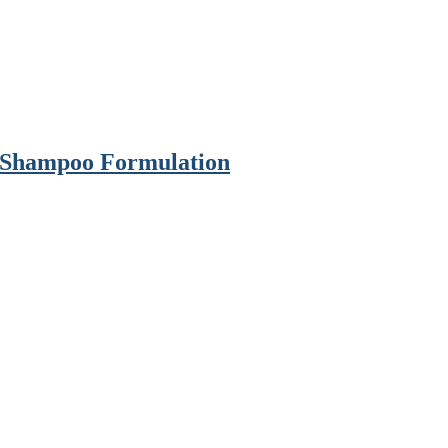
w Shampoo Formulation