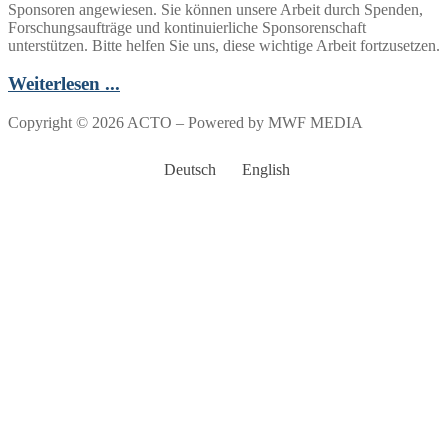
Sponsoren angewiesen. Sie können unsere Arbeit durch Spenden,
Forschungsaufträge und kontinuierliche Sponsorenschaft
unterstützen. Bitte helfen Sie uns, diese wichtige Arbeit fortzusetzen.
Weiterlesen ...
Copyright © 2026 ACTO – Powered by MWF MEDIA
Deutsch
English