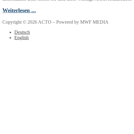
Weiterlesen ...
Copyright © 2026 ACTO – Powered by MWF MEDIA
Deutsch
English